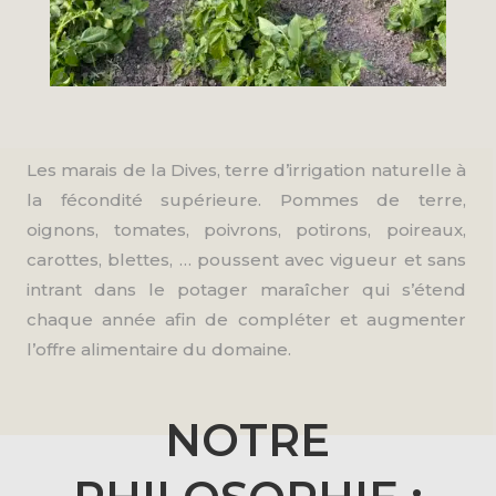
Les marais de la Dives, terre d’irrigation naturelle à
la fécondité supérieure. Pommes de terre,
oignons, tomates, poivrons, potirons, poireaux,
carottes, blettes, … poussent avec vigueur et sans
intrant dans le potager maraîcher qui s’étend
chaque année afin de compléter et augmenter
l’offre alimentaire du domaine.
NOTRE