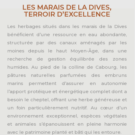
LES MARAIS DE LA DIVES,
TERROIR D’EXCELLENCE
Les herbages situés dans les marais de la Dives
bénéficient d’une ressource en eau abondante,
structurée par des canaux aménagés par les
moines depuis le haut Moyen-Âge, dans une
recherche de gestion équilibrée des zones
humides. Au pied de la colline de Cabourg, les
pâtures naturelles parfumées des embruns
marins permettent d’assurer en autonomie
l’apport protéique et énergétique complet dont a
besoin le cheptel, offrant une herbe généreuse et
un foin particulièrement nutritif. Au cœur d’un
environnement exceptionnel, espèces végétales
et animales s’épanouissent en pleine harmonie
avec le patrimoine planté et bâti qui les entoure.