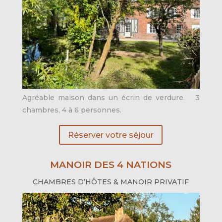
Agréable maison dans un écrin de verdure. 3
chambres, 4 à 6 personnes.
Réserver votre séjour
MANOIR DES 4 NATIONS
CHAMBRES D’HÔTES & MANOIR PRIVATIF