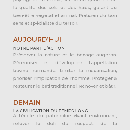
la qualité des sols et des haies, garant du
bien-être végétal et animal. Praticien du bon
sens et spécialiste du terroir.
AUJOURD’HUI
NOTRE PART D’ACTION
Préserver la nature et le bocage augeron.
Pérenniser et développer l’appellation
bovine normande. Limiter la mécanisation,
prioriser l’implication de l’homme. Protéger &
restaurer le bâti traditionnel. Rénover et bâtir.
DEMAIN
LA CIVILISATION DU TEMPS LONG
A l’école du patrimoine vivant environnant,
relever le défi du respect, de la