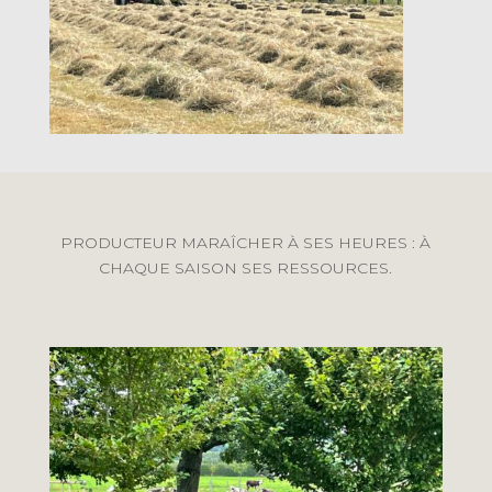
PRODUCTEUR MARAÎCHER À SES HEURES : À
CHAQUE SAISON SES RESSOURCES.