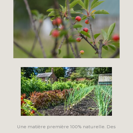
Une matière première 100% naturelle. Des