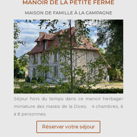
MANOIR DE LA PETITE FERME
MAISON DE FAMILLE À LA CAMPAGNE
Séjour hors du temps dans ce manoir herbager
miniature des marais de la Dives. 4 chambres, 6
à 8 personnes.
Réserver votre séjour