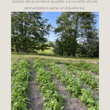
plants de première qualité. La recette d’une
alimentation saine et équilibrée.