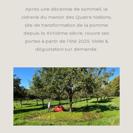
Après une décennie de sommeil, la
cidrerie du manoir des Quatre Nations,
site de transformation de la pomme
depuis le XVIIIème siècle, rouvre ses
portes à partir de l’été 2025. Visite &
dégustation sur demande.