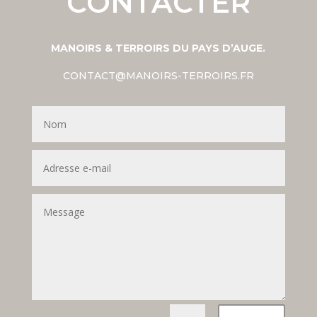
CONTACTER
MANOIRS & TERROIRS DU PAYS D’AUGE.
CONTACT@MANOIRS-TERROIRS.FR