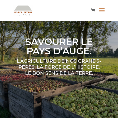
SAVOURER LE
PAYS D’AUGE.
L’AGRICULTURE DE NOS GRANDS-
PÈRES. LA FORCE DE L’HISTOIRE.
LE BON SENS DE LA TERRE.