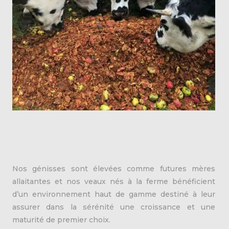
Nos génisses sont élevées comme futures mères
allaitantes et nos veaux nés à la ferme bénéficient
d’un environnement haut de gamme destiné à leur
assurer dans la sérénité une croissance et une
maturité de premier choix.