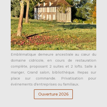
Emblématique demeure ancestrale au cœur du
domaine cidricole, en cours de restauration
complète, proposant 2 suites et 2 lofts. Salle à
manger, Grand salon, bibliothèque. Repas sur
place sur commande. Privatisation pour
événements d’entreprises ou familiaux.
Ouverture 2026