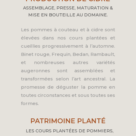
ASSEMBLAGE, PRESSE, MATURATION &
MISE EN BOUTEILLE AU DOMAINE.
Les pommes à couteau et à cidre sont
élevées dans nos cours plantées et
cueillies progressivement à l’automne.
Binet rouge, Frequin, Bedan, Rambault,
et nombreuses autres variétés
augeronnes sont assemblées et
transformées selon l’art ancestral. La
promesse de déguster la pomme en
toutes circonstances et sous toutes ses
formes.
PATRIMOINE PLANTÉ
LES COURS PLANTÉES DE POMMIERS,