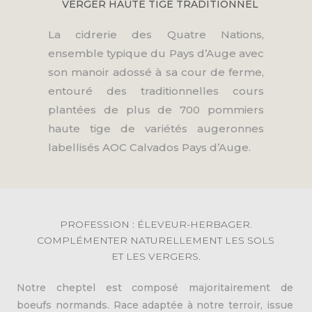
VERGER HAUTE TIGE TRADITIONNEL
La cidrerie des Quatre Nations,
ensemble typique du Pays d’Auge avec
son manoir adossé à sa cour de ferme,
entouré des traditionnelles cours
plantées de plus de 700 pommiers
haute tige de variétés augeronnes
labellisés AOC Calvados Pays d’Auge.
PROFESSION : ÉLEVEUR-HERBAGER.
COMPLÉMENTER NATURELLEMENT LES SOLS
ET LES VERGERS.
Notre cheptel est composé majoritairement de
boeufs normands. Race adaptée à notre terroir, issue