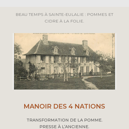
BEAU TEMPS À SAINTE-EULALIE : POMMES ET
CIDRE À LA FOLIE.
MANOIR DES 4 NATIONS
TRANSFORMATION DE LA POMME.
PRESSE À L’ANCIENNE.