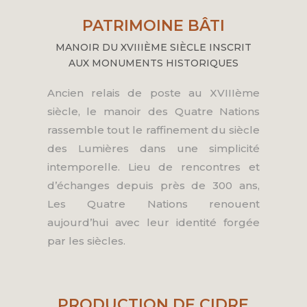
PATRIMOINE BÂTI
MANOIR DU XVIIIÈME SIÈCLE INSCRIT
AUX MONUMENTS HISTORIQUES
Ancien relais de poste au XVIIIème
siècle, le manoir des Quatre Nations
rassemble tout le raffinement du siècle
des Lumières dans une simplicité
intemporelle. Lieu de rencontres et
d’échanges depuis près de 300 ans,
Les Quatre Nations renouent
aujourd’hui avec leur identité forgée
par les siècles.
PRODUCTION DE CIDRE